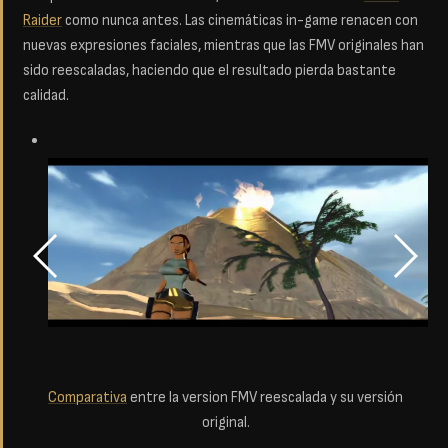
Raider
como nunca antes. Las cinemáticas in-game renacen con
nuevas expresiones faciales, mientras que las FMV originales han
sido reescaladas, haciendo que el resultado pierda bastante
calidad.
Comparativa
entre la version FMV reescalada y su versión
original.