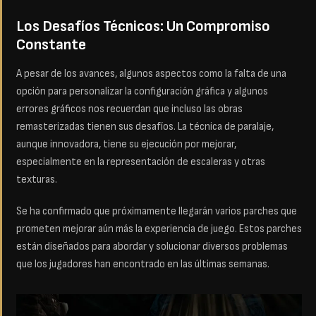
Los Desafíos Técnicos: Un Compromiso
Constante
A pesar de los avances, algunos aspectos como la falta de una
opción para personalizar la configuración gráfica y algunos
errores gráficos nos recuerdan que incluso las obras
remasterizadas tienen sus desafíos. La técnica de paralaje,
aunque innovadora, tiene su ejecución por mejorar,
especialmente en la representación de escaleras y otras
texturas.
Se ha confirmado que próximamente llegarán varios parches que
prometen mejorar aún más la experiencia de juego. Estos parches
están diseñados para abordar y solucionar diversos problemas
que los jugadores han encontrado en las últimas semanas.