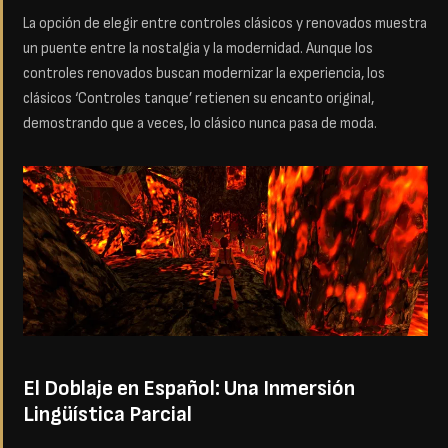
La opción de elegir entre controles clásicos y renovados muestra
un puente entre la nostalgia y la modernidad. Aunque los
controles renovados buscan modernizar la experiencia, los
clásicos ‘Controles tanque’ retienen su encanto original,
demostrando que a veces, lo clásico nunca pasa de moda.
El Doblaje en Español: Una Inmersión
Lingüística Parcial