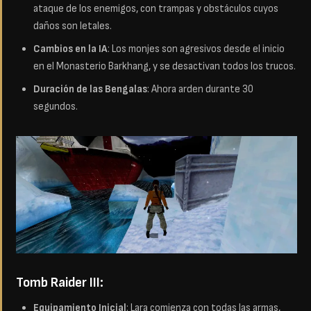
ataque de los enemigos, con trampas y obstáculos cuyos
daños son letales.
Cambios en la IA
: Los monjes son agresivos desde el inicio
en el Monasterio Barkhang, y se desactivan todos los trucos.
Duración de las Bengalas
: Ahora arden durante 30
segundos.
Tomb Raider III:
Equipamiento Inicial
: Lara comienza con todas las armas,