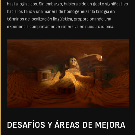
hasta logísticos. Sin embargo, hubiera sido un gesto significativo
hacia los fans y una manera de homogeneizar la trilogía en
términos de localización lingüística, proporcionando una
experiencia completamente inmersiva en nuestro idioma.
DESAFÍOS Y ÁREAS DE MEJORA