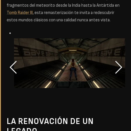
fragmentos del meteorito desde la India hasta la Antártida en
Tomb Raider III
, esta remasterización te invita a redescubrir
estos mundos clásicos con una calidad nunca antes vista.
LA RENOVACIÓN DE UN