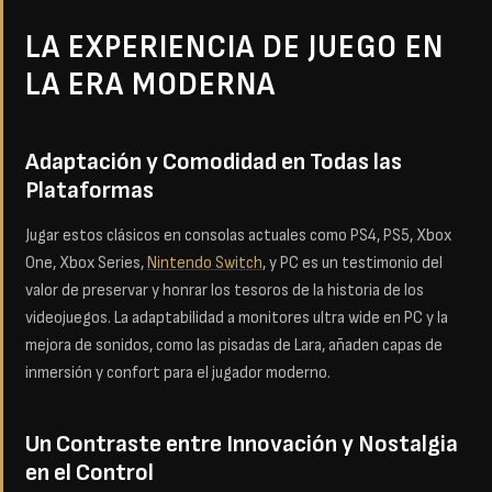
LA EXPERIENCIA DE JUEGO EN
LA ERA MODERNA
Adaptación y Comodidad en Todas las
Plataformas
Jugar estos clásicos en consolas actuales como PS4, PS5, Xbox
One, Xbox Series,
Nintendo Switch
, y PC es un testimonio del
valor de preservar y honrar los tesoros de la historia de los
videojuegos. La adaptabilidad a monitores ultra wide en PC y la
mejora de sonidos, como las pisadas de Lara, añaden capas de
inmersión y confort para el jugador moderno.
Un Contraste entre Innovación y Nostalgia
en el Control