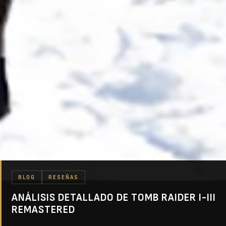
BLOG
RESEÑAS
ANÁLISIS DETALLADO DE TOMB RAIDER I-III
REMASTERED