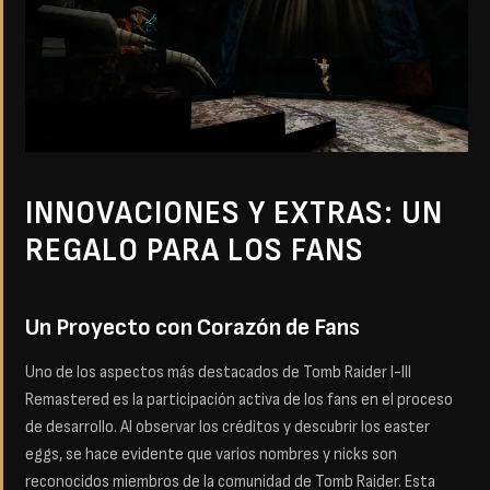
INNOVACIONES Y EXTRAS: UN
REGALO PARA LOS FANS
Un Proyecto con Corazón de Fan
s
Uno de los aspectos más destacados de Tomb Raider I-III
Remastered es la participación activa de los fans en el proceso
de desarrollo. Al observar los créditos y descubrir los easter
eggs, se hace evidente que varios nombres y nicks son
reconocidos miembros de la comunidad de Tomb Raider. Esta