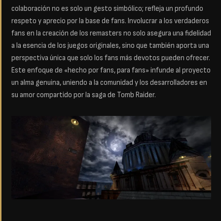
colaboración no es solo un gesto simbólico; refleja un profundo
respeto y aprecio por la base de fans. Involucrar a los verdaderos
fans en la creación de los remasters no solo asegura una fidelidad
a la esencia de los juegos originales, sino que también aporta una
perspectiva única que solo los fans más devotos pueden ofrecer.
Este enfoque de «hecho por fans, para fans» infunde al proyecto
un alma genuina, uniendo a la comunidad y los desarrolladores en
su amor compartido por la saga de Tomb Raider.