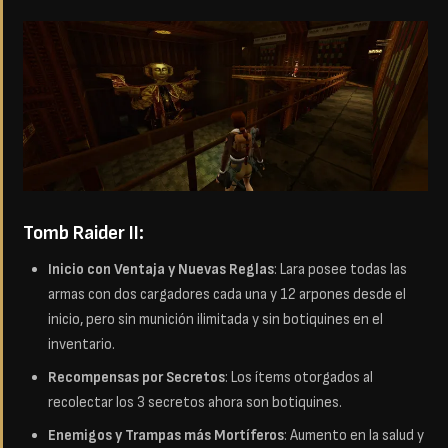
Tomb Raider II:
Inicio con Ventaja y Nuevas Reglas
: Lara posee todas las
armas con dos cargadores cada una y 12 arpones desde el
inicio, pero sin munición ilimitada y sin botiquines en el
inventario.
Recompensas por Secretos
: Los ítems otorgados al
recolectar los 3 secretos ahora son botiquines.
Enemigos y Trampas más Mortíferos
: Aumento en la salud y