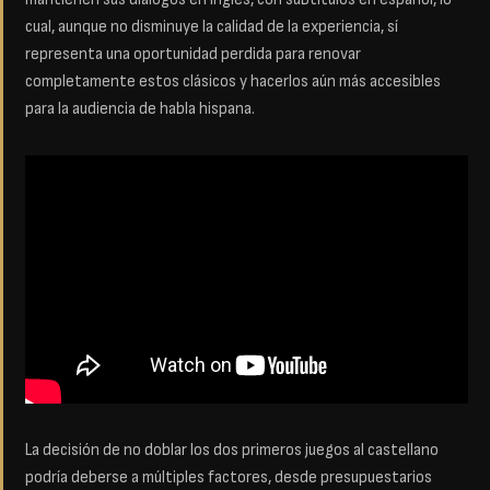
cual, aunque no disminuye la calidad de la experiencia, sí
representa una oportunidad perdida para renovar
completamente estos clásicos y hacerlos aún más accesibles
para la audiencia de habla hispana.
La decisión de no doblar los dos primeros juegos al castellano
podría deberse a múltiples factores, desde presupuestarios