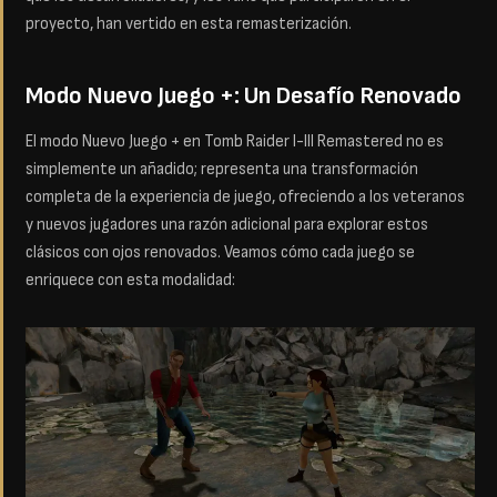
proyecto, han vertido en esta remasterización.
Modo Nuevo Juego +: Un Desafío Renovado
El modo Nuevo Juego + en Tomb Raider I-III Remastered no es
simplemente un añadido; representa una transformación
completa de la experiencia de juego, ofreciendo a los veteranos
y nuevos jugadores una razón adicional para explorar estos
clásicos con ojos renovados. Veamos cómo cada juego se
enriquece con esta modalidad: