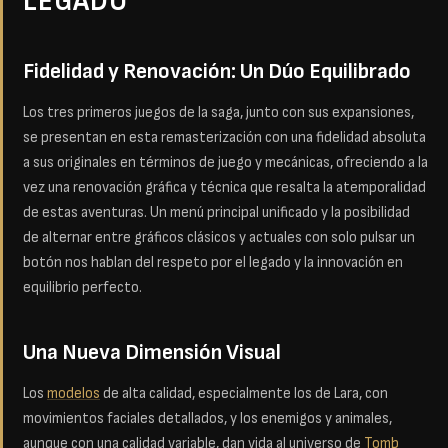
LEGADO
Fidelidad y Renovación: Un Dúo Equilibrado
Los tres primeros juegos de la saga, junto con sus expansiones,
se presentan en esta remasterización con una fidelidad absoluta
a sus originales en términos de juego y mecánicas, ofreciendo a la
vez una renovación gráfica y técnica que resalta la atemporalidad
de estas aventuras. Un menú principal unificado y la posibilidad
de alternar entre gráficos clásicos y actuales con solo pulsar un
botón nos hablan del respeto por el legado y la innovación en
equilibrio perfecto.
Una Nueva Dimensión Visual
Los
modelos
de alta calidad, especialmente los de Lara, con
movimientos faciales detallados, y los enemigos y animales,
aunque con una calidad variable, dan vida al universo de
Tomb