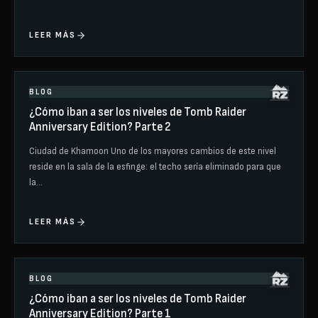
LEER MÁS
BLOG
¿Cómo iban a ser los niveles de Tomb Raider
Anniversary Edition? Parte 2
Ciudad de Khamoon Uno de los mayores cambios de este nivel
reside en la sala de la esfinge: el techo sería eliminado para que
la…
LEER MÁS
BLOG
¿Cómo iban a ser los niveles de Tomb Raider
Anniversary Edition? Parte 1