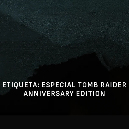
ETIQUETA:
ESPECIAL TOMB RAIDER
ANNIVERSARY EDITION