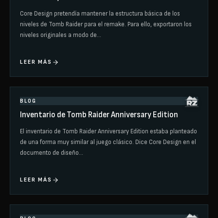
Core Design pretendía mantener la estructura básica de los
niveles de Tomb Raider para el remake. Para ello, exportaron los
niveles originales a modo de…
LEER MÁS
BLOG
Inventario de Tomb Raider Anniversary Edition
El inventario de Tomb Raider Anniversary Edition estaba planteado
de una forma muy similar al juego clásico. Dice Core Design en el
documento de diseño…
LEER MÁS