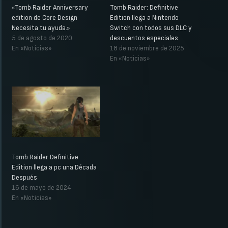
«Tomb Raider Anniversary
Tomb Raider: Definitive
edition de Core Design
Edition llega a Nintendo
Necesita tu ayuda.»
Switch con todos sus DLC y
5 de agosto de 2020
descuentos especiales
En «Noticias»
18 de noviembre de 2025
En «Noticias»
Tomb Raider Definitive
Edition llega a pc una Década
Después
16 de mayo de 2024
En «Noticias»