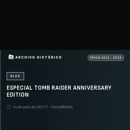
ARCHIVO HISTÓRICO
ÉPOCA 2012 - 2019
BLOG
ESPECIAL TOMB RAIDER ANNIVERSARY
EDITION
14 de junio de 2017
ConradRotho