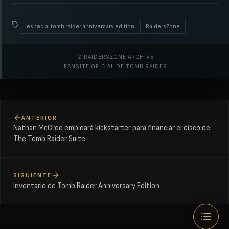
especial tomb raider anniversary edition
RaidersZone
© RAIDERSZONE ARCHIVE
FANSITE OFICIAL DE TOMB RAIDER
ANTERIOR
Nathan McCree empleará kickstarter para financiar el disco de
The Tomb Raider Suite
SIGUIENTE
Inventario de Tomb Raider Anniversary Edition