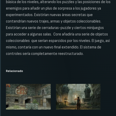
básica de los niveles, alterando los puzzles y las posiciones de los
enemigos para añadir un plus de sorpresa a los jugadores ya
experimentados. Existirían nuevas áreas secretas que
contendrían nuevos trajes, armas y objetos coleccionables.
Existirían una serie de cerraduras-puzzle y ciertos minijuegos
para acceder a algunas salas. Core añadiría una serie de objetos
coleccionables que serían esparcidos por los niveles. El juego, así
mismo, contaría con un nuevo final extendido. El sistema de
controles sería completamente reestructurado.
Relacionado