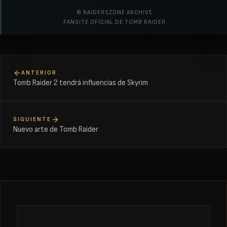
© RAIDERSZONE ARCHIVE
FANSITE OFICIAL DE TOMB RAIDER
ANTERIOR
Tomb Raider 2 tendrá influencias de Skyrim
SIGUIENTE
Nuevo arte de Tomb Raider