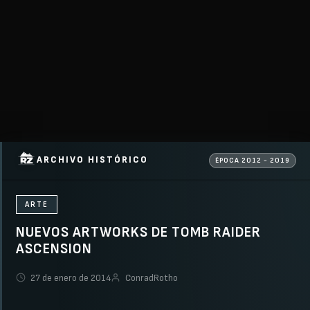
ARCHIVO HISTÓRICO
ÉPOCA 2012 - 2019
ARTE
NUEVOS ARTWORKS DE TOMB RAIDER
ASCENSION
27 de enero de 2014
ConradRotho