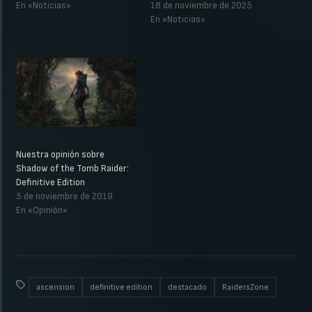
En «Noticias»
18 de noviembre de 2025
En «Noticias»
Nuestra opinión sobre
Shadow of the Tomb Raider:
Definitive Edition
5 de noviembre de 2019
En «Opinión»
ascension
definitive edition
destacado
RaidersZone