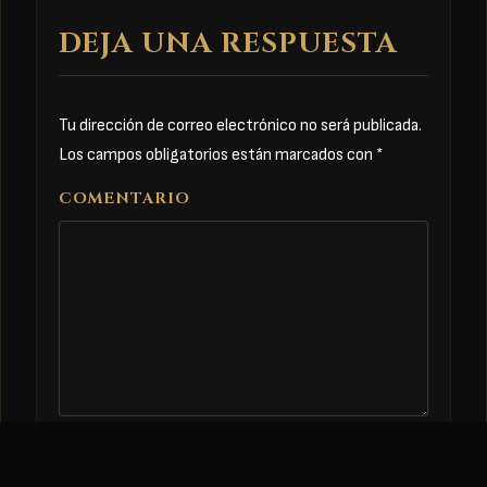
DEJA UNA RESPUESTA
Tu dirección de correo electrónico no será publicada.
Los campos obligatorios están marcados con
*
COMENTARIO
NOMBRE
*