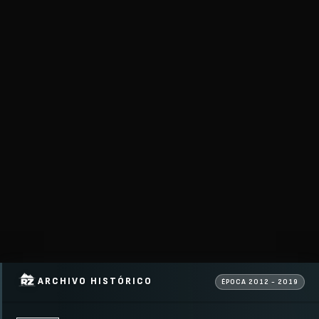
ARCHIVO HISTÓRICO
ÉPOCA 2012 - 2019