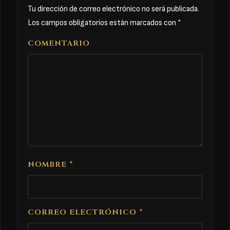
Tu dirección de correo electrónico no será publicada.
Los campos obligatorios están marcados con
*
COMENTARIO
NOMBRE
*
CORREO ELECTRÓNICO
*