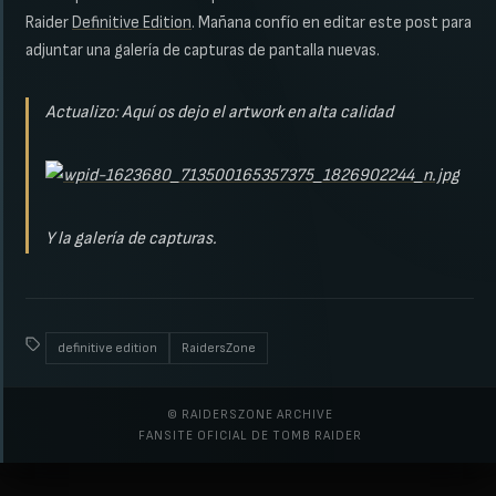
Raider
Definitive Edition
. Mañana confío en editar este post para
adjuntar una galería de capturas de pantalla nuevas.
Actualizo: Aquí os dejo el artwork en alta calidad
Y la galería de capturas.
definitive edition
RaidersZone
© RAIDERSZONE ARCHIVE
FANSITE OFICIAL DE TOMB RAIDER