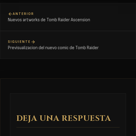
ANTERIOR
Nuevos artworks de Tomb Raider Ascension
SIGUIENTE
Previsualizacion del nuevo comic de Tomb Raider
DEJA UNA RESPUESTA