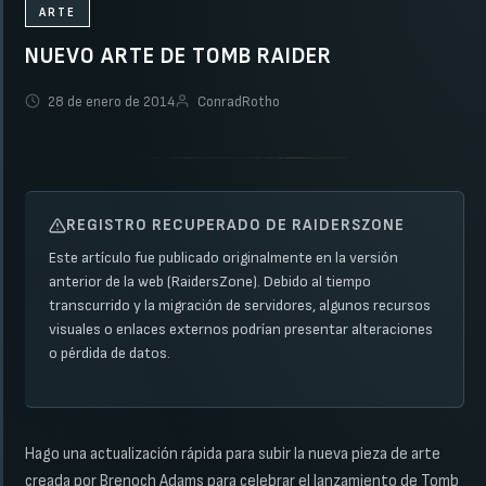
ARTE
NUEVO ARTE DE TOMB RAIDER
28 de enero de 2014
ConradRotho
REGISTRO RECUPERADO DE RAIDERSZONE
Este artículo fue publicado originalmente en la versión
anterior de la web (RaidersZone). Debido al tiempo
transcurrido y la migración de servidores, algunos recursos
visuales o enlaces externos podrían presentar alteraciones
o pérdida de datos.
Hago una actualización rápida para subir la nueva pieza de arte
creada por Brenoch Adams para celebrar el lanzamiento de Tomb