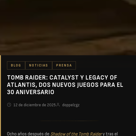
BLOG
NOTICIAS
PRENSA
TOMB RAIDER: CATALYST Y LEGACY OF
ATLANTIS, DOS NUEVOS JUEGOS PARA EL
30 ANIVERSARIO
12 de diciembre de 2025
doppelzgz
Ocho años después de
Shadow of the Tomb Raider
y tras el