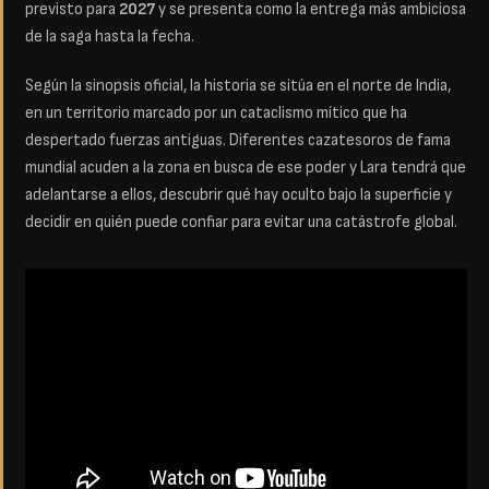
previsto para
2027
y se presenta como la entrega más ambiciosa
de la saga hasta la fecha.
Según la sinopsis oficial, la historia se sitúa en el norte de India,
en un territorio marcado por un cataclismo mítico que ha
despertado fuerzas antiguas. Diferentes cazatesoros de fama
mundial acuden a la zona en busca de ese poder y Lara tendrá que
adelantarse a ellos, descubrir qué hay oculto bajo la superficie y
decidir en quién puede confiar para evitar una catástrofe global.