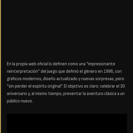
En la propia web oficial lo definen como una “impresionante
reinterpretación” del juego que definió el género en 1996, con
gráficos modernos, diseño actualizado y nuevas sorpresas, pero
“sin perder el espíritu original”. El objetivo es claro: celebrar el 30
aniversario y, al mismo tiempo, presentar la aventura clásica a un
público nuevo.