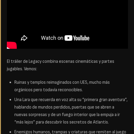
El tráiler de Legacy combina escenas cinemáticas y partes
jugables. Vemos:
Ruinas y templos reimaginados con UE5, mucho más
orgánicos pero todavía reconocibles.
Una Lara que recuerda en voz alta su “primera gran aventura”,
hablando de mundos perdidos, puertas que se abren a
nuevas sorpresas y de un fuego interior que la empuja a ir
“más lejos” para descubrir los secretos de Atlantis.
Enemigos humanos, trampas y criaturas que remiten al juego