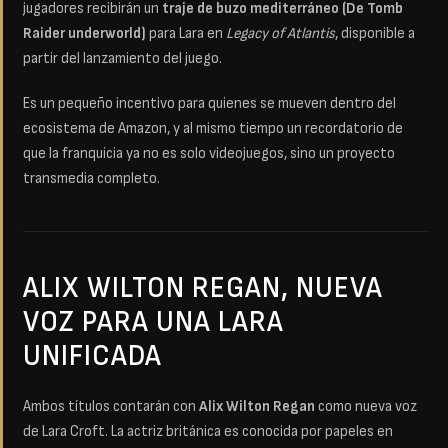
jugadores recibirán un
traje de buzo mediterráneo (De Tomb
Raider underworld)
para Lara en
Legacy of Atlantis
, disponible a
partir del lanzamiento del juego.
Es un pequeño incentivo para quienes se mueven dentro del
ecosistema de Amazon, y al mismo tiempo un recordatorio de
que la franquicia ya no es solo videojuegos, sino un proyecto
transmedia completo.
ALIX WILTON REGAN, NUEVA
VOZ PARA UNA LARA
UNIFICADA
Ambos títulos contarán con
Alix Wilton Regan
como nueva voz
de Lara Croft. La actriz británica es conocida por papeles en