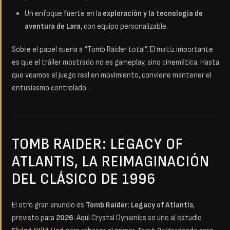
Un enfoque fuerte en la
exploración y la tecnología de
aventura de Lara
, con equipo personalizable.
Sobre el papel suena a “Tomb Raider total”. El matiz importante
es que el tráiler mostrado no es gameplay, sino cinemática. Hasta
que veamos el juego real en movimiento, conviene mantener el
entusiasmo controlado.
TOMB RAIDER: LEGACY OF
ATLANTIS, LA REIMAGINACIÓN
DEL CLÁSICO DE 1996
El otro gran anuncio es
Tomb Raider: Legacy of Atlantis
,
previsto para
2026
. Aquí Crystal Dynamics se une al estudio