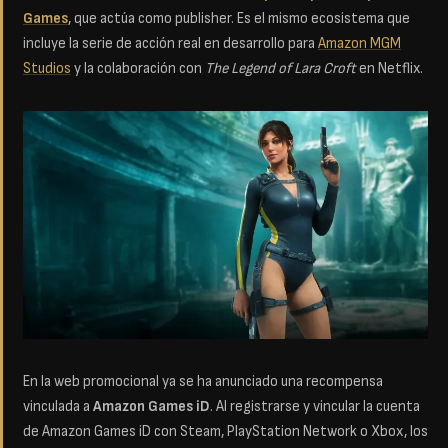
Games
, que actúa como publisher. Es el mismo ecosistema que
incluye la serie de acción real en desarrollo para
Amazon MGM
Studios
y la colaboración con
The Legend of Lara Croft
en Netflix.
En la web promocional ya se ha anunciado una recompensa
vinculada a
Amazon Games iD
. Al registrarse y vincular la cuenta
de Amazon Games iD con Steam, PlayStation Network o Xbox, los