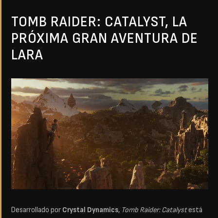
TOMB RAIDER: CATALYST, LA
PRÓXIMA GRAN AVENTURA DE
LARA
Desarrollado por
Crystal Dynamics
,
Tomb Raider: Catalyst
está