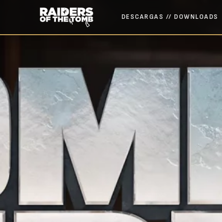
DESCARGAS // DOWNLOADS