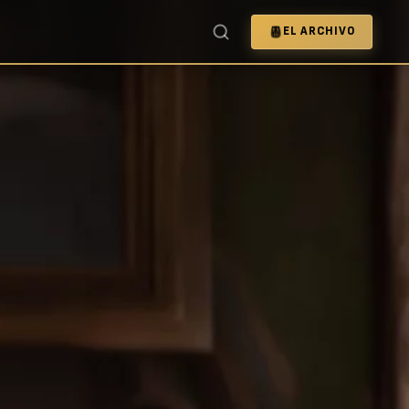
EL ARCHIVO