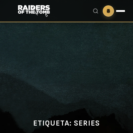
ETIQUETA:
SERIES