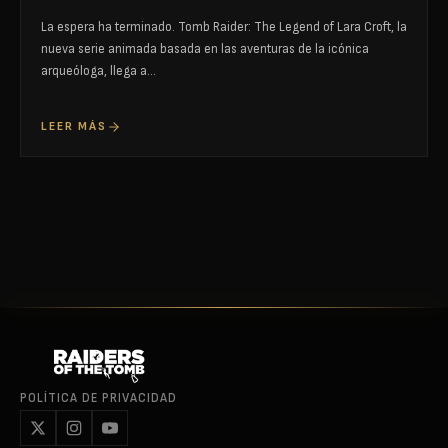
La espera ha terminado. Tomb Raider: The Legend of Lara Croft, la
nueva serie animada basada en las aventuras de la icónica
arqueóloga, llega a…
LEER MÁS
POLÍTICA DE PRIVACIDAD