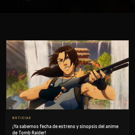
NOTICIAS
¡Ya sabemos fecha de estreno y sinopsis del anime
de Tomb Raider!