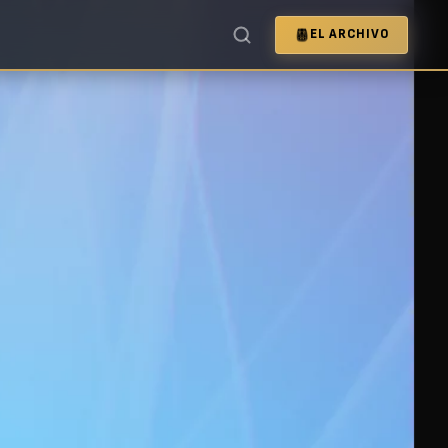
EL ARCHIVO