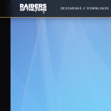
DESCARGAS // DOWNLOADS