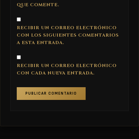
QUE COMENTE.
RECIBIR UN CORREO ELECTRÓNICO
CON LOS SIGUIENTES COMENTARIOS
A ESTA ENTRADA.
RECIBIR UN CORREO ELECTRÓNICO
CON CADA NUEVA ENTRADA.