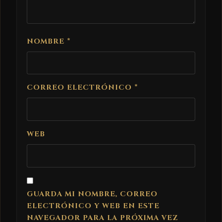
NOMBRE
*
CORREO ELECTRÓNICO
*
WEB
GUARDA MI NOMBRE, CORREO
ELECTRÓNICO Y WEB EN ESTE
NAVEGADOR PARA LA PRÓXIMA VEZ