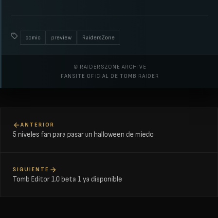
comic
preview
RaidersZone
© RAIDERSZONE ARCHIVE
FANSITE OFICIAL DE TOMB RAIDER
ANTERIOR
5 niveles fan para pasar un halloween de miedo
SIGUIENTE
Tomb Editor 1.0 beta 1 ya disponible