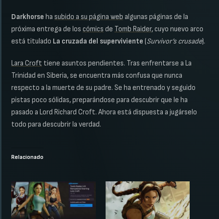
Darkhorse
ha
subido a su página web
algunas páginas de la
próxima entrega de los
cómics
de
Tomb Raider
, cuyo nuevo arco
está titulado
La cruzada del superviviente
(
Survivor’s crusade
).
Lara Croft
tiene asuntos pendientes. Tras enfrentarse a La
Trinidad en Siberia, se encuentra más confusa que nunca
respecto a la muerte de su padre. Se ha entrenado y seguido
pistas poco sólidas, preparándose para descubrir que le ha
pasado a Lord Richard Croft. Ahora está dispuesta a jugárselo
todo para descubrir la verdad.
Relacionado