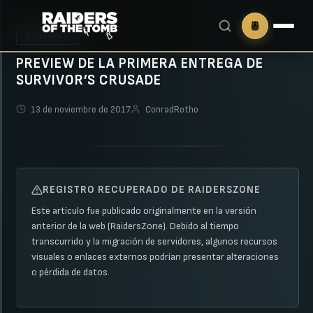
NOTICIAS
PREVIEW DE LA PRIMERA ENTREGA DE
SURVIVOR’S CRUSADE
13 de noviembre de 2017
ConradRotho
REGISTRO RECUPERADO DE RAIDERSZONE
Este artículo fue publicado originalmente en la versión
anterior de la web (RaidersZone). Debido al tiempo
transcurrido y la migración de servidores, algunos recursos
visuales o enlaces externos podrían presentar alteraciones
o pérdida de datos.