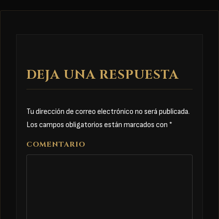
DEJA UNA RESPUESTA
Tu dirección de correo electrónico no será publicada.
Los campos obligatorios están marcados con
*
COMENTARIO