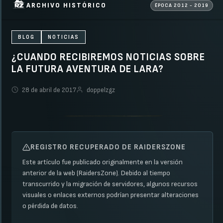
ARCHIVO HISTÓRICO
ÉPOCA 2012 - 2019
BLOG
NOTICIAS
¿CUANDO RECIBIREMOS NOTICIAS SOBRE
LA FUTURA AVENTURA DE LARA?
28 de abril de 2017
doppelzgz
REGISTRO RECUPERADO DE RAIDERSZONE
Este artículo fue publicado originalmente en la versión
anterior de la web (RaidersZone). Debido al tiempo
transcurrido y la migración de servidores, algunos recursos
visuales o enlaces externos podrían presentar alteraciones
o pérdida de datos.