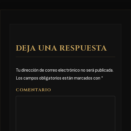
DEJA UNA RESPUESTA
Tu dirección de correo electrónico no será publicada.
Los campos obligatorios están marcados con
*
COMENTARIO