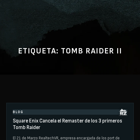
ETIQUETA:
TOMB RAIDER II
BLOG
Square Enix Cancela el Remaster de los 3 primeros
Tomb Raider
El 21 de Marzo RealtechVR, empresa encargada de los port de