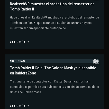
RealtechVR muestra el prototipo del remaster de
Tomb Raider II
Hace unos días, RealtechVR mostraba el prototipo del remaster de
Tomb Raider (1996) que estaban estudiando lanzar y hoy nos
muestran el correspondiente prototipo de…
LEER MÁS
NOTICIAS
Tomb Raider II Gold: The Golden Mask ya disponible
en RaidersZone
Tras una serie de contactos con Crystal Dynamics, nos han
concedido el permiso para publicar esta versión de Tomb Raider II
Gold: The Golden Mask…
LEER MÁS