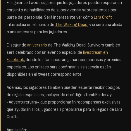
El siguiente tweet sugiere que los jugadores pueden esperar un
conjunto de habilidades de supervivencia sobresalientes por
parte del personaje. Será interesante ver cómo
Lara Croft
interactúa en el mundo de
The Walking Dead
, y si será una aliada
o una amenaza para los jugadores.
El segundo
aniversario
de The Walking Dead: Survivors también
será celebrado con un evento especial de
livestream en
Facebook
, donde los fans podrán ganar recompensas y premios
especiales. Los enlaces para confirmar la asistencia están
disponibles en el tweet correspondiente.
Además, los jugadores también pueden esperar recibir códigos
de regalo especiales, incluyendo el código «TombRaider» y
«AdventurerLara», que proporcionarán recompensas exclusivas
que ayudarán a los jugadores a prepararse para la llegada de Lara
Croft.
Ampliación: