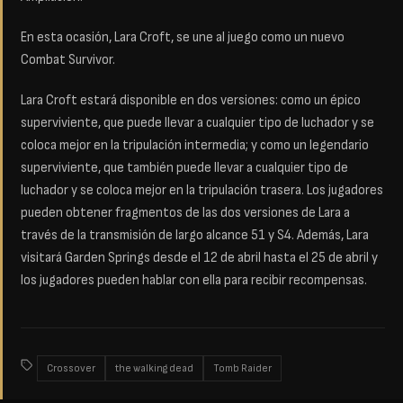
En esta ocasión, Lara Croft, se une al juego como un nuevo
Combat Survivor.
Lara Croft estará disponible en dos versiones: como un épico
superviviente, que puede llevar a cualquier tipo de luchador y se
coloca mejor en la tripulación intermedia; y como un legendario
superviviente, que también puede llevar a cualquier tipo de
luchador y se coloca mejor en la tripulación trasera. Los jugadores
pueden obtener fragmentos de las dos versiones de Lara a
través de la transmisión de largo alcance 51 y S4. Además, Lara
visitará Garden Springs desde el 12 de abril hasta el 25 de abril y
los jugadores pueden hablar con ella para recibir recompensas.
Crossover
the walking dead
Tomb Raider