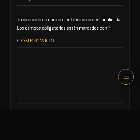
Tu dirección de correo electrónico no será publicada.
Los campos obligatorios están marcados con
*
COMENTARIO
NOMBRE
*