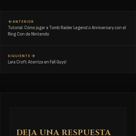
ANTERIOR
Tutorial: Cómo jugar a Tomb Raider Legend o Anniversary con el
Ring Con de Nintendo
SIGUIENTE
Lara Croft Aterriza en Fall Guys!
DEJA UNA RESPUESTA