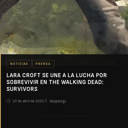
NOTICIAS
PRENSA
LARA CROFT SE UNE A LA LUCHA POR
SOBREVIVIR EN THE WALKING DEAD:
SURVIVORS
10 de abril de 2023
doppelzgz