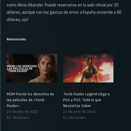
como Alicia Vikander. Puede reservarse en la web oficial por 30
dólares, aunque con los gastos de envío a España asciende a 90
dólares, ojo!
Relacionado
MGM Pierde los derechos de
Tomb Raider Legend Llega a
las peliculas de «Tomb
PS4 y PS5: Todo lo que
Raider»
Necesitas Saber
29 de julio de 2022
11 de junio de 2024
En «Noticias»
En «Noticias»