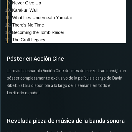
Never Give Up
Karakuri Wall
What Lies Underneath Yamatai
There’s No Time
Becoming the Tomb Raider
The Croft Legacy
Póster en Acción Cine
La revista española Acción Cine del mes de marzo trae consigo un
póster completamente exclusivo de la película a cargo de David
Ribet. Estará disponible a lo largo de la semana en todo el
territorio español.
Revelada pieza de música de la banda sonora