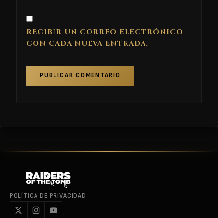
RECIBIR UN CORREO ELECTRÓNICO
CON CADA NUEVA ENTRADA.
POLÍTICA DE PRIVACIDAD