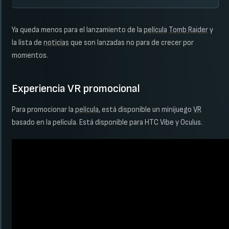
Ya queda menos para el lanzamiento de la
película
Tomb Raider
y
la lista de
noticias
que son lanzadas no para de crecer por
momentos.
Experiencia VR promocional
Para promocionar la
película
, está disponible un minijuego
VR
basado en la película. Está disponible para HTC Vibe y Oculus.