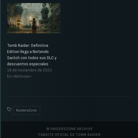
Tomb Raider: Definitive
Edition llega a Nintendo
Switch con todos sus DLC y
descuentos especiales
18 de noviembre de 2025
En «Noticias»
RaidersZone
© RAIDERSZONE ARCHIVE
FANSITE OFICIAL DE TOMB RAIDER