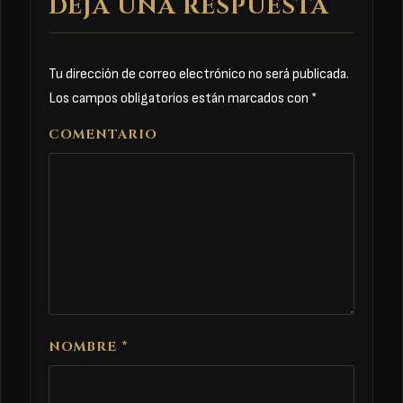
DEJA UNA RESPUESTA
Tu dirección de correo electrónico no será publicada.
Los campos obligatorios están marcados con
*
COMENTARIO
NOMBRE
*