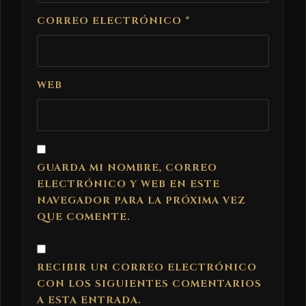
CORREO ELECTRÓNICO
*
WEB
GUARDA MI NOMBRE, CORREO
ELECTRÓNICO Y WEB EN ESTE
NAVEGADOR PARA LA PRÓXIMA VEZ
QUE COMENTE.
RECIBIR UN CORREO ELECTRÓNICO
CON LOS SIGUIENTES COMENTARIOS
A ESTA ENTRADA.