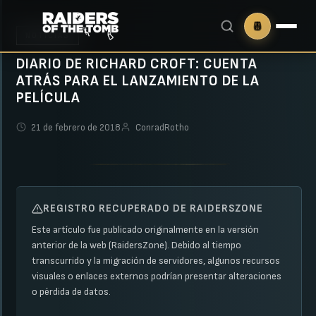
NOTICIAS
DIARIO DE RICHARD CROFT: CUENTA
ATRÁS PARA EL LANZAMIENTO DE LA
PELÍCULA
21 de febrero de 2018
ConradRotho
REGISTRO RECUPERADO DE RAIDERSZONE
Este artículo fue publicado originalmente en la versión
anterior de la web (RaidersZone). Debido al tiempo
transcurrido y la migración de servidores, algunos recursos
visuales o enlaces externos podrían presentar alteraciones
o pérdida de datos.