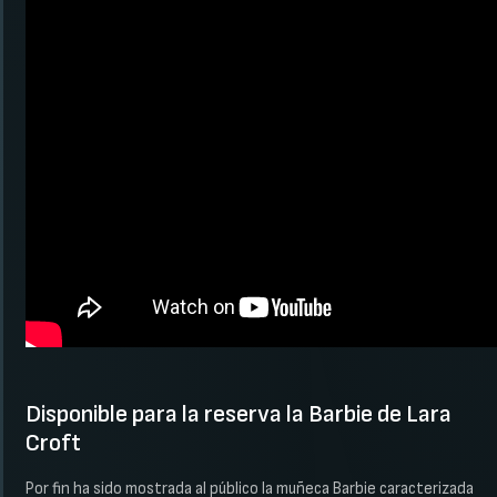
Disponible para la reserva la Barbie de Lara
Croft
Por fin ha sido mostrada al público la muñeca Barbie caracterizada