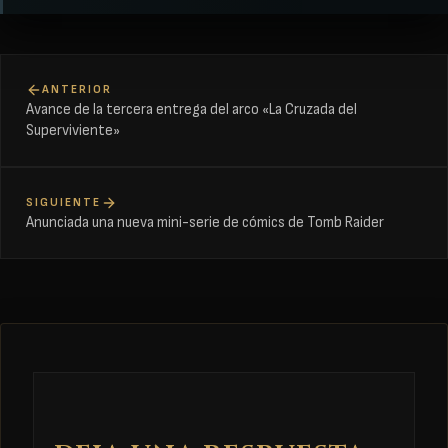
ANTERIOR
Avance de la tercera entrega del arco «La Cruzada del
Superviviente»
SIGUIENTE
Anunciada una nueva mini-serie de cómics de Tomb Raider