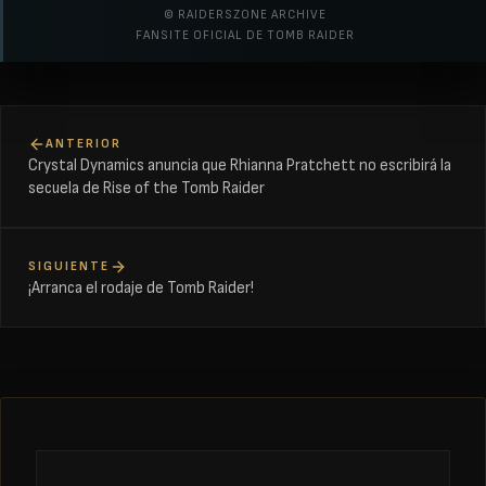
© RAIDERSZONE ARCHIVE
FANSITE OFICIAL DE TOMB RAIDER
ANTERIOR
Crystal Dynamics anuncia que Rhianna Pratchett no escribirá la
secuela de Rise of the Tomb Raider
SIGUIENTE
¡Arranca el rodaje de Tomb Raider!