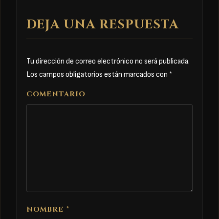
DEJA UNA RESPUESTA
Tu dirección de correo electrónico no será publicada.
Los campos obligatorios están marcados con
*
COMENTARIO
NOMBRE
*