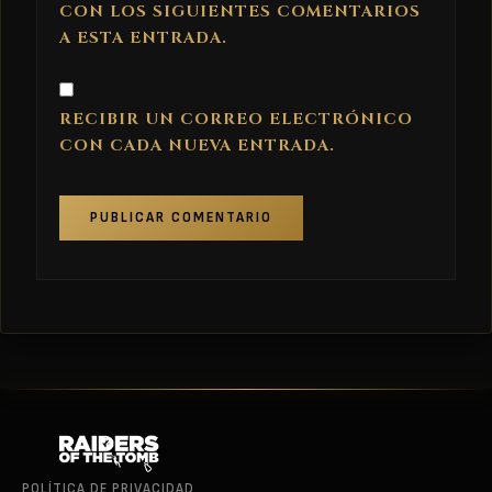
CON LOS SIGUIENTES COMENTARIOS
A ESTA ENTRADA.
RECIBIR UN CORREO ELECTRÓNICO
CON CADA NUEVA ENTRADA.
POLÍTICA DE PRIVACIDAD