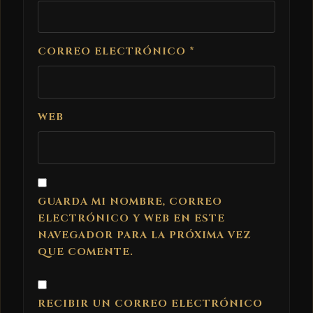
CORREO ELECTRÓNICO
*
WEB
GUARDA MI NOMBRE, CORREO
ELECTRÓNICO Y WEB EN ESTE
NAVEGADOR PARA LA PRÓXIMA VEZ
QUE COMENTE.
RECIBIR UN CORREO ELECTRÓNICO