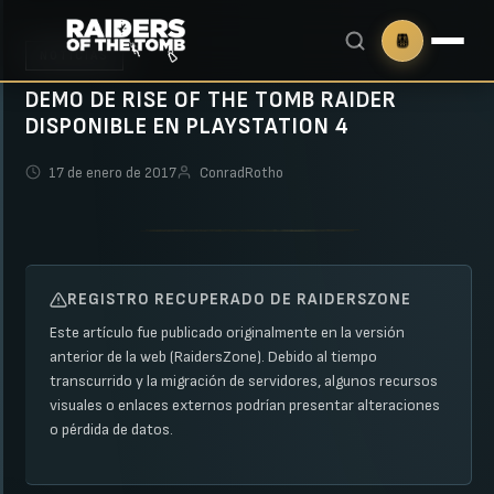
NOTICIAS
DEMO DE RISE OF THE TOMB RAIDER
DISPONIBLE EN PLAYSTATION 4
17 de enero de 2017
ConradRotho
REGISTRO RECUPERADO DE RAIDERSZONE
Este artículo fue publicado originalmente en la versión
anterior de la web (RaidersZone). Debido al tiempo
transcurrido y la migración de servidores, algunos recursos
visuales o enlaces externos podrían presentar alteraciones
o pérdida de datos.