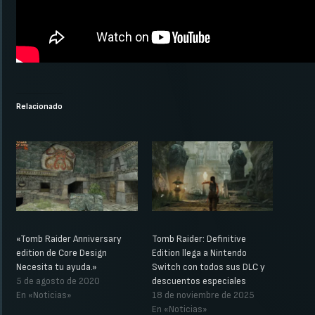
Relacionado
«Tomb Raider Anniversary
Tomb Raider: Definitive
edition de Core Design
Edition llega a Nintendo
Necesita tu ayuda.»
Switch con todos sus DLC y
5 de agosto de 2020
descuentos especiales
En «Noticias»
18 de noviembre de 2025
En «Noticias»