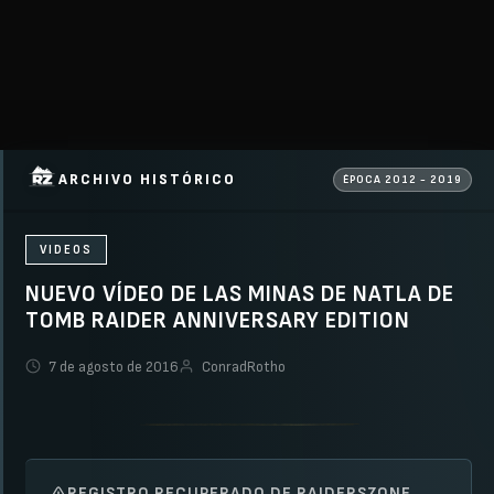
ARCHIVO HISTÓRICO
ÉPOCA 2012 - 2019
VIDEOS
NUEVO VÍDEO DE LAS MINAS DE NATLA DE
TOMB RAIDER ANNIVERSARY EDITION
7 de agosto de 2016
ConradRotho
REGISTRO RECUPERADO DE RAIDERSZONE