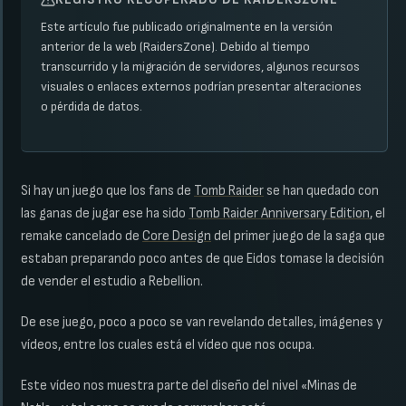
Este artículo fue publicado originalmente en la versión
anterior de la web (RaidersZone). Debido al tiempo
transcurrido y la migración de servidores, algunos recursos
visuales o enlaces externos podrían presentar alteraciones
o pérdida de datos.
Si hay un juego que los fans de
Tomb Raider
se han quedado con
las ganas de jugar ese ha sido
Tomb Raider Anniversary Edition
, el
remake cancelado de
Core Design
del primer juego de la saga que
estaban preparando poco antes de que Eidos tomase la decisión
de vender el estudio a Rebellion.
De ese juego, poco a poco se van revelando detalles, imágenes y
vídeos, entre los cuales está el vídeo que nos ocupa.
Este vídeo nos muestra parte del diseño del nivel «Minas de