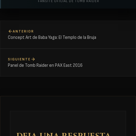
FANSITE OFICIAL DE TOMB RAIDER
ANTERIOR
Concept Art de Baba Yaga: El Templo de la Bruja
SIGUIENTE
Panel de Tomb Raider en PAX East 2016