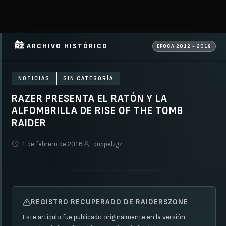
ARCHIVO HISTÓRICO
ÉPOCA 2012 - 2019
NOTICIAS
SIN CATEGORÍA
RAZER PRESENTA EL RATÓN Y LA
ALFOMBRILLA DE RISE OF THE TOMB
RAIDER
1 de febrero de 2016
doppelzgz
REGISTRO RECUPERADO DE RAIDERSZONE
Este artículo fue publicado originalmente en la versión