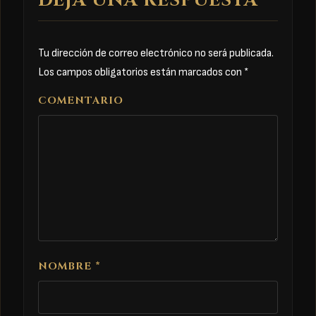
DEJA UNA RESPUESTA
Tu dirección de correo electrónico no será publicada.
Los campos obligatorios están marcados con
*
COMENTARIO
NOMBRE
*