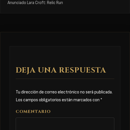
Anunciado Lara Croft: Relic Run
DEJA UNA RESPUESTA
Tu dirección de correo electrónico no será publicada.
Los campos obligatorios están marcados con
*
COMENTARIO