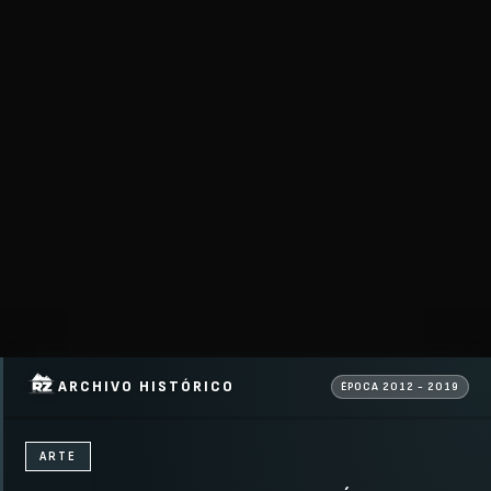
ARCHIVO HISTÓRICO
ÉPOCA 2012 - 2019
ARTE