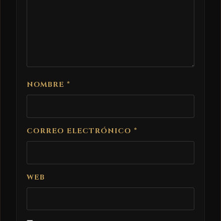
NOMBRE
*
CORREO ELECTRÓNICO
*
WEB