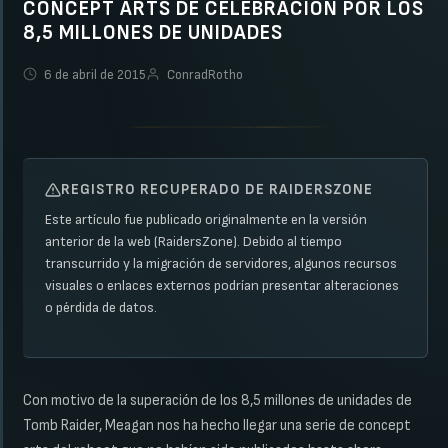
CONCEPT ARTS DE CELEBRACIÓN POR LOS
8,5 MILLONES DE UNIDADES
6 de abril de 2015
ConradRotho
REGISTRO RECUPERADO DE RAIDERSZONE
Este artículo fue publicado originalmente en la versión
anterior de la web (RaidersZone). Debido al tiempo
transcurrido y la migración de servidores, algunos recursos
visuales o enlaces externos podrían presentar alteraciones
o pérdida de datos.
Con motivo de la superación de los 8,5 millones de unidades de
Tomb Raider, Meagan nos ha hecho llegar una serie de concept