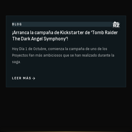
BLOG
¡Arranca la campaña de Kickstarter de ‘Tomb Raider
The Dark Angel Symphony’!
Hoy Día 1 de Octubre, comienza la campaña de uno de los
Proyectos Fan más ambiciosos que se han realizado durante la
saga.
LEER MÁS