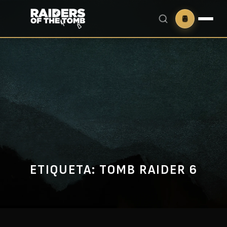
ETIQUETA:
TOMB RAIDER 6