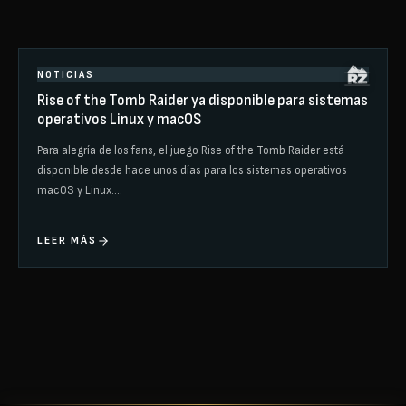
NOTICIAS
Rise of the Tomb Raider ya disponible para sistemas
operativos Linux y macOS
Para alegría de los fans, el juego Rise of the Tomb Raider está
disponible desde hace unos días para los sistemas operativos
macOS y Linux.…
LEER MÁS