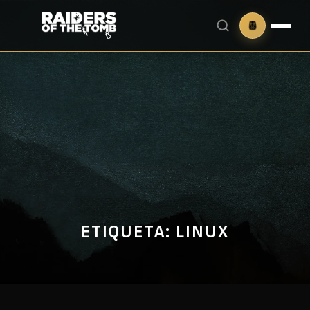
ETIQUETA:
LINUX