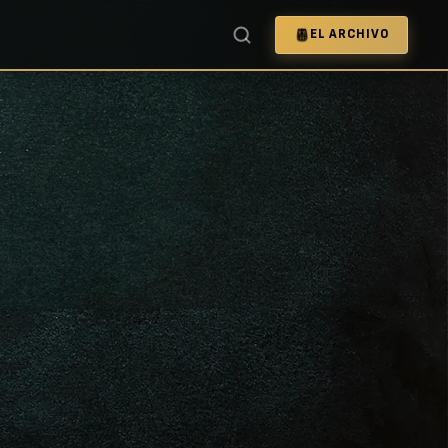
EL ARCHIVO