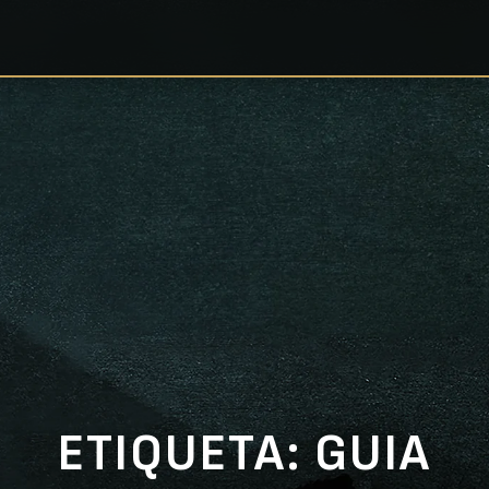
ETIQUETA:
GUIA