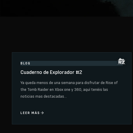
BLOG
Cuaderno de Explorador #2
Ya queda menos de una semana para disfrutar de Rise of
the Tomb Raider en Xbox one y 360, aquí tenéis las
noticias mas destacadas…
LEER MÁS