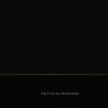
POLÍTICA DE PRIVACIDAD