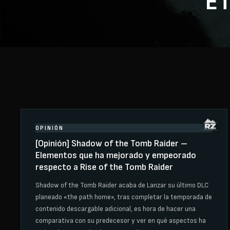
E
OPINIÓN
[Opinión] Shadow of the Tomb Raider –
Elementos que ha mejorado y empeorado
respecto a Rise of the Tomb Raider
Shadow of the Tomb Raider acaba de Lanzar su último DLC
planeado «the path home», tras completar la temporada de
contenido descargable adicional, es hora de hacer una
comparativa con su predecesor y ver en qué aspectos ha