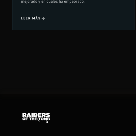
mejorado y en cuales ha empeorado.
LEER MÁS