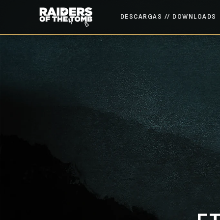
DESCARGAS // DOWNLOADS