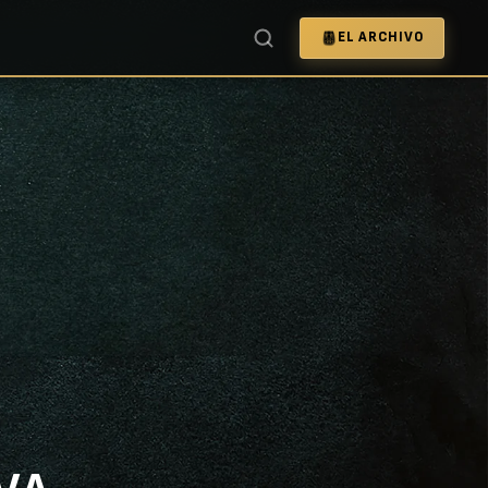
EL ARCHIVO