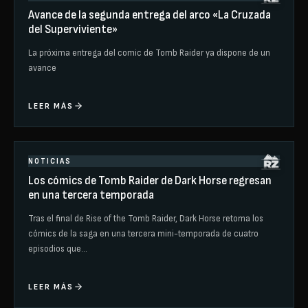
Avance de la segunda entrega del arco «La Cruzada
del Superviviente»
La próxima entrega del comic de Tomb Raider ya dispone de un
avance
LEER MÁS
NOTICIAS
Los cómics de Tomb Raider de Dark Horse regresan
en una tercera temporada
Tras el final de Rise of the Tomb Raider, Dark Horse retoma los
cómics de la saga en una tercera mini-temporada de cuatro
episodios que…
LEER MÁS