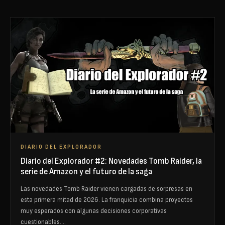
DIARIO DEL EXPLORADOR
Diario del Explorador #2: Novedades Tomb Raider, la
serie de Amazon y el futuro de la saga
Las novedades Tomb Raider vienen cargadas de sorpresas en
esta primera mitad de 2026. La franquicia combina proyectos
muy esperados con algunas decisiones corporativas
cuestionables.…