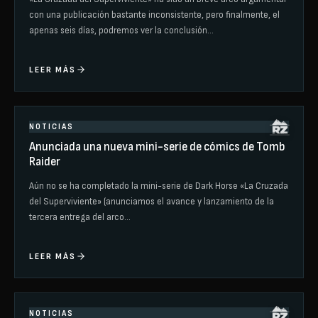
con una publicación bastante inconsistente, pero finalmente, el
apenas seis días, podremos ver la conclusión…
LEER MÁS
NOTICIAS
Anunciada una nueva mini-serie de cómics de Tomb
Raider
Aún no se ha completado la mini-serie de Dark Horse «La Cruzada
del Superviviente» (anunciamos el avance y lanzamiento de la
tercera entrega del arco…
LEER MÁS
NOTICIAS