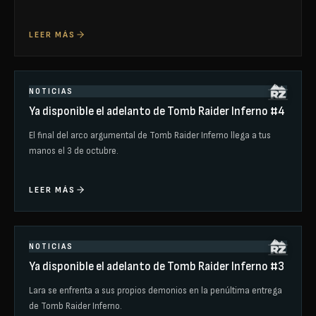
LEER MÁS
NOTICIAS
Ya disponible el adelanto de Tomb Raider Inferno #4
El final del arco argumental de Tomb Raider Inferno llega a tus
manos el 3 de octubre.
LEER MÁS
NOTICIAS
Ya disponible el adelanto de Tomb Raider Inferno #3
Lara se enfrenta a sus propios demonios en la penúltima entrega
de Tomb Raider Inferno.