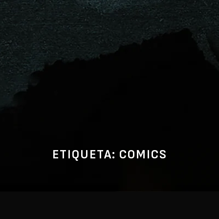
ETIQUETA:
COMICS