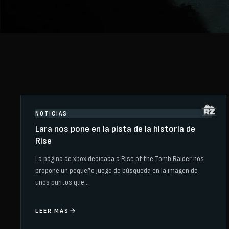
NOTICIAS
Lara nos pone en la pista de la historia de
Rise
La página de xbox dedicada a Rise of the Tomb Raider nos
propone un pequeño juego de búsqueda en la imagen de
unos puntos que…
LEER MÁS