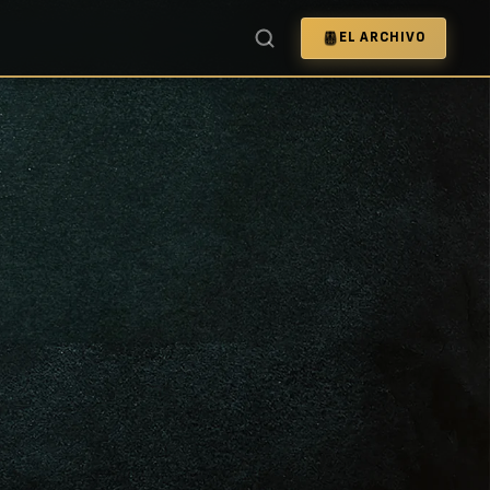
EL ARCHIVO