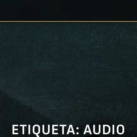
ETIQUETA:
AUDIO