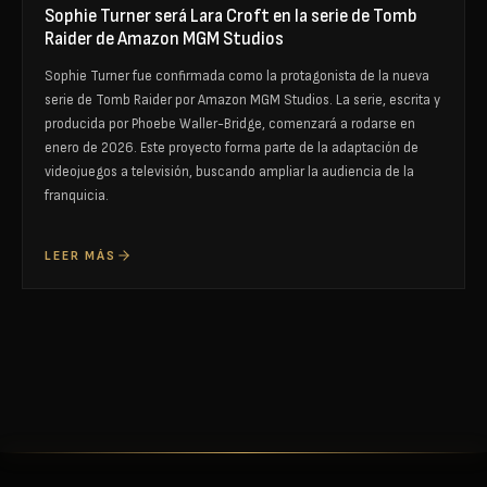
Sophie Turner será Lara Croft en la serie de Tomb
Raider de Amazon MGM Studios
Sophie Turner fue confirmada como la protagonista de la nueva
serie de Tomb Raider por Amazon MGM Studios. La serie, escrita y
producida por Phoebe Waller-Bridge, comenzará a rodarse en
enero de 2026. Este proyecto forma parte de la adaptación de
videojuegos a televisión, buscando ampliar la audiencia de la
franquicia.
LEER MÁS